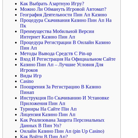
Как Выбрать Азартную Игру?
Можно Ли Обмануть Игровой Автомат?
География Деятельности Пин Ап Казино
Процедура Скачивания Казино Пин Ап На
Пк
Преимущества Мобильной Версии
Интернет Казино Пин Ап
Процедура Регистрации В Онлайн Казино
Пин Ап
Методы Вывода Средств С Pin-up
Вход И Регистрация На Официальном Сайте
Казино Пин Ап – Лучшие Условия Для
Игроков
Виды Игр
Casino
Поощрения За Регистрацию В Казино
Пинап
Инструкция По Скачиванию И Установке
Приложения Пин Ап
Турниры На Сайте Пін Ап
Лицензия Казино Пин Ап
Как Реализована Защита Персональных
Данных В Пин Уп?
Онлайн Казино Пин Ап (pin Up Casino)
Как Войти В Пин Ап?