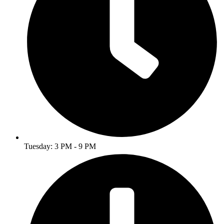
Tuesday: 3 PM - 9 PM