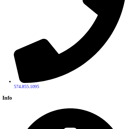
574.855.1095
Info