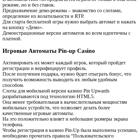
режиме, но и без ставок.
Предназначение демо-режима – знакомство со слотами,
определение их волатильности и RTP.
Для старта бесплатной игры нужно выбрать автомат и нажать
на кнопку «Демо».
Демонстрационные версии автоматов во всем идентичны с
платной.
Игровые Автоматы Pin-up Casino
Активировать их может каждый игрок, который пройдет
регистрации и верифицирует профиль.
После получения подарка, нужно будет отыграть бонус, что
получить возможность выводить их любым удобным
способом.
Слоты для мобильной версии казино Pin Upwards
разрабатываются под технологию HTML5.
Она менее требовательная к вычислительным мощностям
мобильных устройств, что позволяет делать более
качественные игровые автоматы.
На это положительно влияет и небольшие размеры экрана
телефона.
Чтобы регистрация в казино Pin-Up была выполнена успешно,
необходимо прочитать правила “Пользовательского