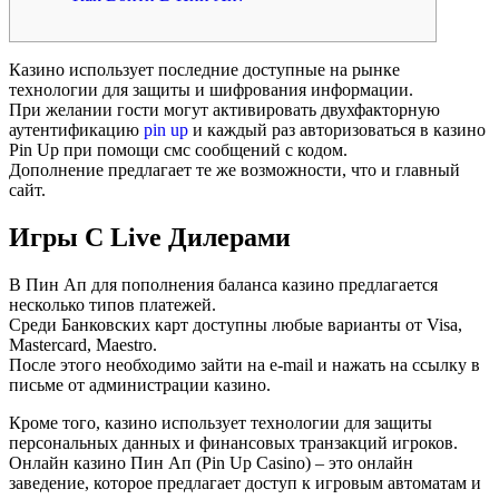
Казино использует последние доступные на рынке
технологии для защиты и шифрования информации.
При желании гости могут активировать двухфакторную
аутентификацию
pin up
и каждый раз авторизоваться в казино
Pin Up при помощи смс сообщений с кодом.
Дополнение предлагает те же возможности, что и главный
сайт.
Игры С Live Дилерами
В Пин Ап для пополнения баланса казино предлагается
несколько типов платежей.
Среди Банковских карт доступны любые варианты от Visa,
Mastercard, Maestro.
После этого необходимо зайти на e-mail и нажать на ссылку в
письме от администрации казино.
Кроме того, казино использует технологии для защиты
персональных данных и финансовых транзакций игроков.
Онлайн казино Пин Ап (Pin Up Casino) – это онлайн
заведение, которое предлагает доступ к игровым автоматам и