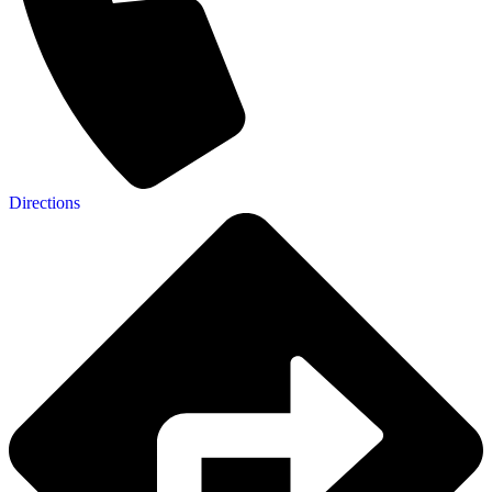
Directions