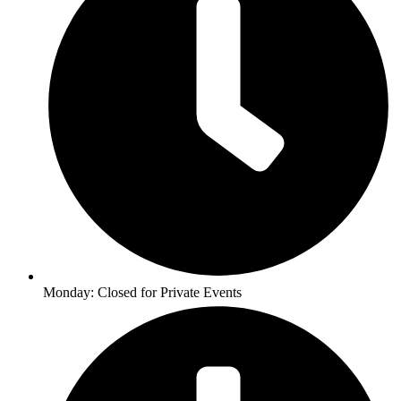
Monday: Closed for Private Events