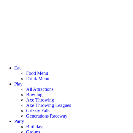
Eat
Food Menu
Drink Menu
Play
All Attractions
Bowling
Axe Throwing
Axe Throwing Leagues
Grizzly Falls
Generations Raceway
Party
Birthdays
Groups