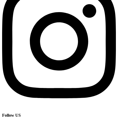
Follow US