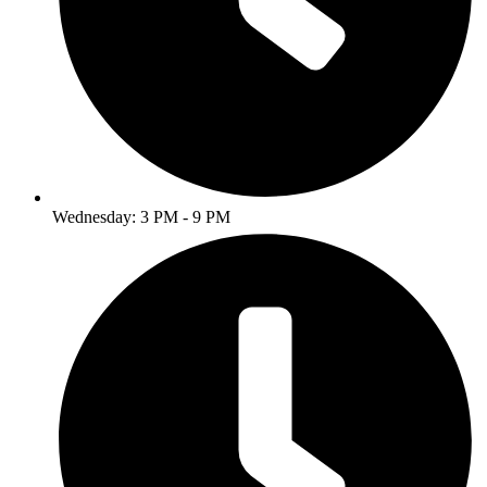
Wednesday: 3 PM - 9 PM