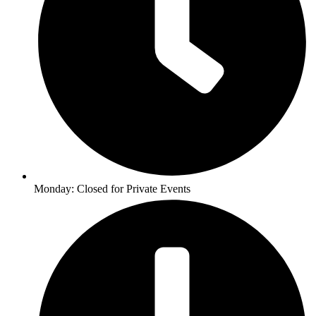
Monday: Closed for Private Events