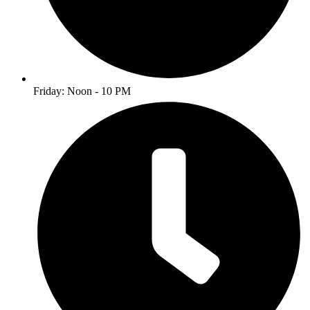
Friday: Noon - 10 PM