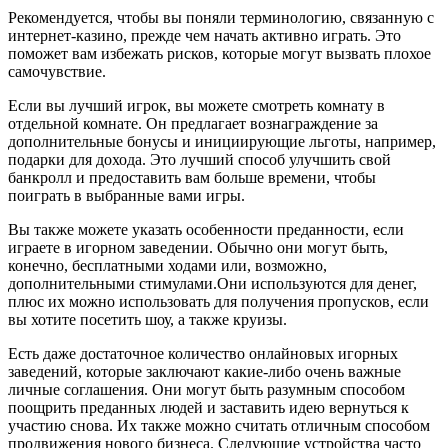
Рекомендуется, чтобы вы поняли терминологию, связанную с
интернет-казино, прежде чем начать активно играть. Это
поможет вам избежать рисков, которые могут вызвать плохое
самочувствие.
Если вы лучший игрок, вы можете смотреть комнату в
отдельной комнате. Он предлагает вознаграждение за
дополнительные бонусы и инициирующие льготы, например,
подарки для дохода. Это лучший способ улучшить свой
банкролл и предоставить вам больше времени, чтобы
поиграть в выбранные вами игры.
Вы также можете указать особенности преданности, если
играете в игорном заведении. Обычно они могут быть,
конечно, бесплатными ходами или, возможно,
дополнительными стимулами.Они используются для денег,
плюс их можно использовать для получения пропусков, если
вы хотите посетить шоу, а также круизы.
Есть даже достаточное количество онлайновых игорных
заведений, которые заключают какие-либо очень важные
личные соглашения. Они могут быть разумным способом
поощрить преданных людей и заставить идею вернуться к
участию снова. Их также можно считать отличным способом
продвижения нового бизнеса. Следующие устройства часто