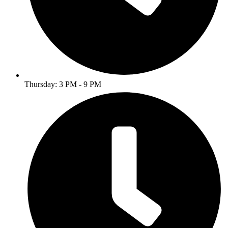
Thursday: 3 PM - 9 PM