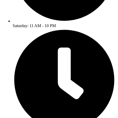
Saturday: 11 AM - 10 PM