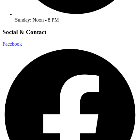
Sunday: Noon - 8 PM
Social & Contact
Facebook