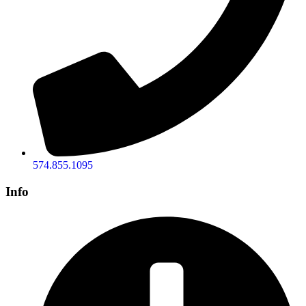
574.855.1095
Info