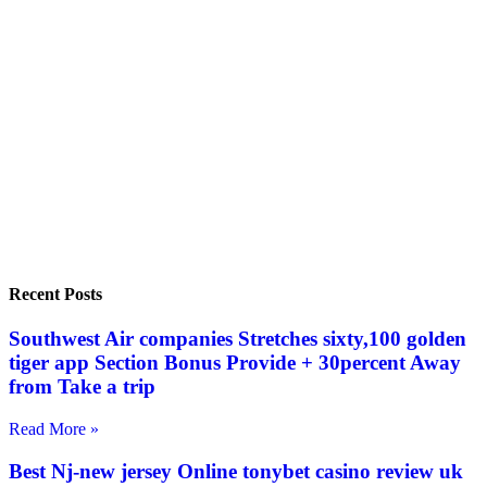
Recent Posts
Southwest Air companies Stretches sixty,100 golden
tiger app Section Bonus Provide + 30percent Away
from Take a trip
Read More »
Best Nj-new jersey Online tonybet casino review uk