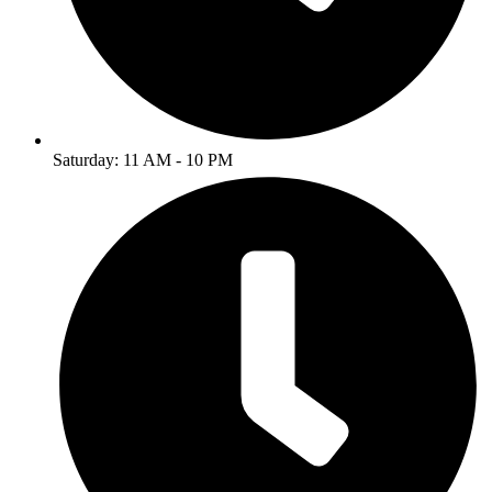
Saturday: 11 AM - 10 PM