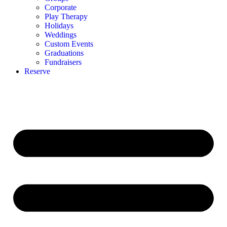
Corporate
Play Therapy
Holidays
Weddings
Custom Events
Graduations
Fundraisers
Reserve