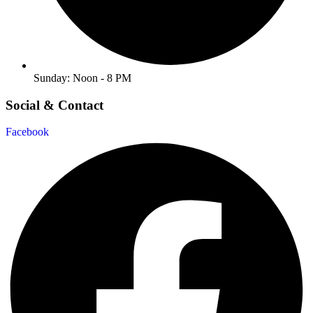
Sunday: Noon - 8 PM
Social & Contact
Facebook