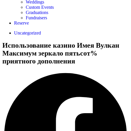
Weddings
Custom Events
Graduations
Fundraisers
Reserve
Uncategorized
Использование казино Имея Вулкан
Максимум зеркало пятьсот%
приятного дополнения