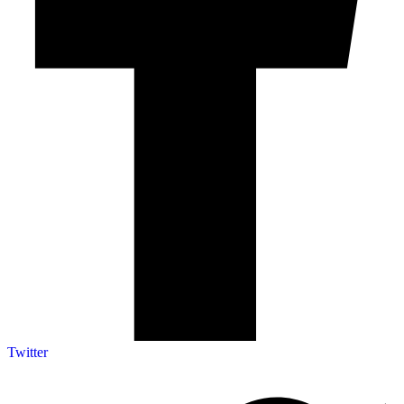
Twitter