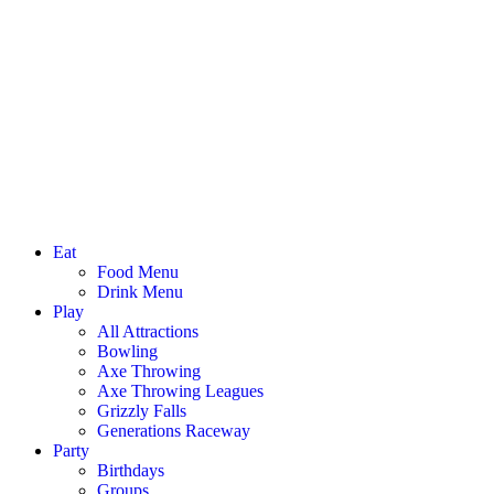
Eat
Food Menu
Drink Menu
Play
All Attractions
Bowling
Axe Throwing
Axe Throwing Leagues
Grizzly Falls
Generations Raceway
Party
Birthdays
Groups