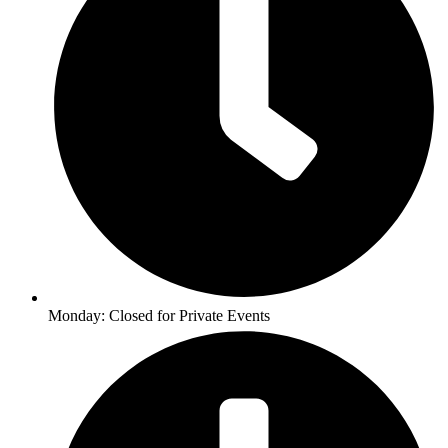
Monday: Closed for Private Events