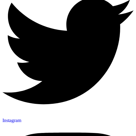
Instagram