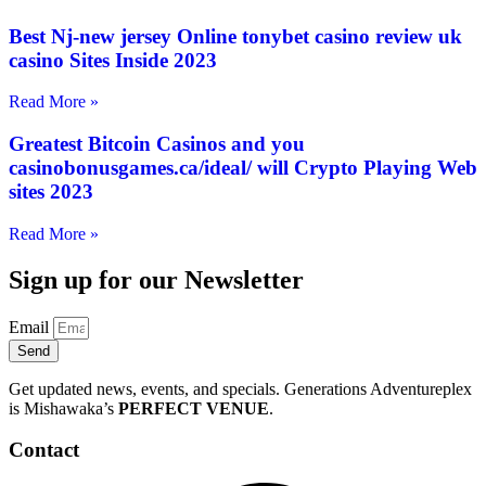
Best Nj-new jersey Online tonybet casino review uk
casino Sites Inside 2023
Read More »
Greatest Bitcoin Casinos and you
casinobonusgames.ca/ideal/ will Crypto Playing Web
sites 2023
Read More »
Sign up for our Newsletter
Email
Send
Get updated news, events, and specials. Generations Adventureplex
is Mishawaka’s
PERFECT VENUE
.
Contact