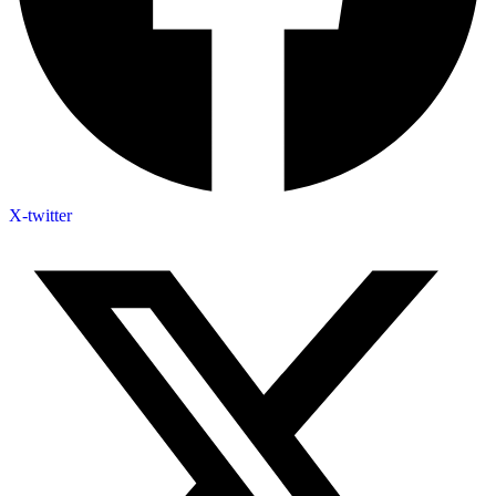
X-twitter