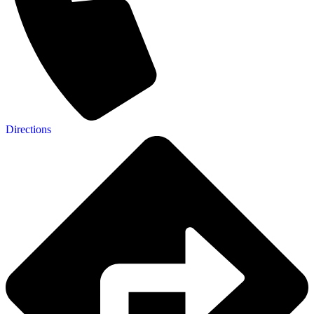
Directions