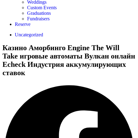
Weddings
Custom Events
Graduations
Fundraisers
Reserve
Uncategorized
Казино Аморбинго Engine The Will
Take игровые автоматы Вулкан онлайн
Echeck Индустрия аккумулирующих
ставок