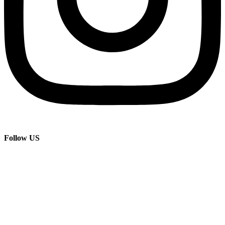
Follow US