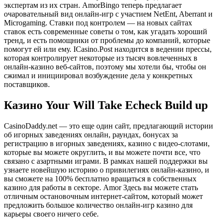
экспертам из их стран. AmorBingo теперь предлагает
очаровательный вид онлайн-игр с участием NetEnt, Aberrant и
Microgaming. Ставки под контролем — на новых сайтах
ставок есть современные советы о том, как угадать хороший
тренд, и есть помощники от проблемы до компаний, которые
помогут ей или ему. ICasino.Post находится в ведении прессы,
которая контролирует некоторые из тысяч вовлеченных в
онлайн-казино веб-сайтов, поэтому мы хотели бы, чтобы он
сжимал и инициировал возбуждение дела у конкретных
поставщиков.
Казино Your Will Take Echeck Build up
CasinoDaddy.net — это еще один сайт, предлагающий истории
об игорных заведениях онлайн, раундах, бонусах за
регистрацию в игорных заведениях, казино с видео-слотами,
которые вы можете округлить, и вы можете почти все, что
связано с азартными играми. В рамках нашей поддержки вы
узнаете новейшую историю о привилегиях онлайн-казино, и
вы сможете на 100% бесплатно вращаться в собственных
казино для работы в секторе. Amor Здесь вы можете стать
отличным остановочным интернет-сайтом, который может
предложить большое количество онлайн-игр казино для
карьеры своего ничего себе.