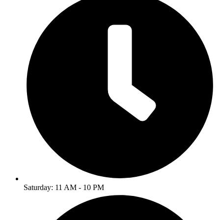
Saturday: 11 AM - 10 PM