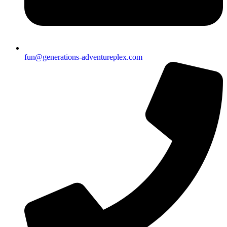
fun@generations-adventureplex.com