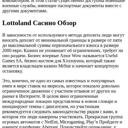
компьютером. В этой статье существенно доступны новейшие
военные службы, имеющие паспортные документы вместе с
другими документами.
Lottоland Сасино Обзор
В зависимости от используемого метода депозита люди могут
вносить депозит от минимальной границы в размере от пяти
до максимальной суммы первоначального взноса в размере
2000 евро. Казино не упоминает об ограничениях, требует ли
оно раздачи. Бизнес впервые Amor Wow называется Useful
Games SA, бизнес-костюм для Хэллоуина, который также
является владельцем казино MrStar и начинает концертную
остановку.
Это, конечно, не одно из самых известных и популярных
имен в мире ставок на мириэль, которое показало довольно
ограниченное движение с участием отзывов от других на
рынке в Интернете. В целом явно ограниченные
международные локации представлены в новом словаре и
инициируют темпы с двигателем, но участникам
рекомендуется следовать законодательству рядом с вами, в
котором эти люди намерены участвовать. Прекрасная группа
игровых автоматов с NetEnt, Microgaming, Play’n Пройдите и
начните платформу Aberrant. Почувствуйте оправдание, у