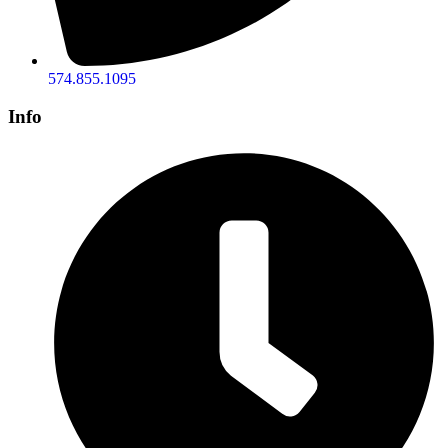
574.855.1095
Info