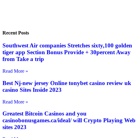
Recent Posts
Southwest Air companies Stretches sixty,100 golden
tiger app Section Bonus Provide + 30percent Away
from Take a trip
Read More »
Best Nj-new jersey Online tonybet casino review uk
casino Sites Inside 2023
Read More »
Greatest Bitcoin Casinos and you
casinobonusgames.ca/ideal/ will Crypto Playing Web
sites 2023