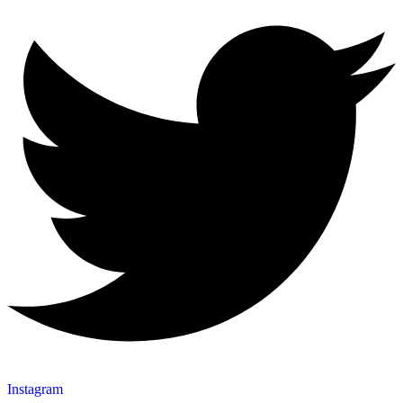
Instagram