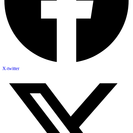
X-twitter