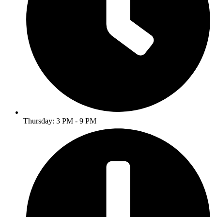
Thursday: 3 PM - 9 PM