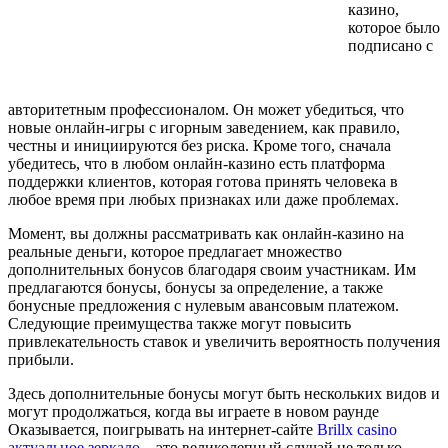
казино,
которое было
подписано с
авторитетным профессионалом.
Он может убедиться, что
новые онлайн-игры с игорным заведением, как правило,
честны и инициируются без риска. Кроме того, сначала
убедитесь, что в любом онлайн-казино есть платформа
поддержки клиентов, которая готова принять человека в
любое время при любых признаках или даже проблемах.
Момент, вы должны рассматривать как онлайн-казино на
реальные деньги, которое предлагает множество
дополнительных бонусов благодаря своим участникам. Им
предлагаются бонусы, бонусы за определение, а также
бонусные предложения с нулевым авансовым платежом.
Следующие преимущества также могут повысить
привлекательность ставок и увеличить вероятность получения
прибыли.
Здесь дополнительные бонусы могут быть нескольких видов и
могут продолжаться, когда вы играете в новом раунде
Оказывается, поигрывать на интернет-сайте
Brillx casino
актуальное зеркало
– это великолепный случай не только