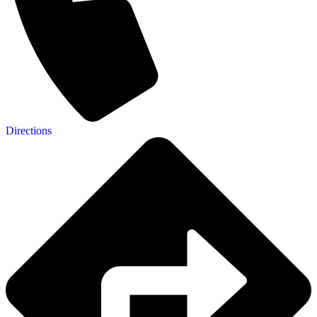
Directions