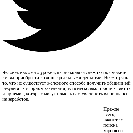
Человек высокого уровня, вы должны отслеживать, сможете
ли вы приобрести казино с реальными деньгами. Несмотря на
то, что не существует железного способа получить обещанный
результат в игорном заведении, есть несколько простых тактик
и приемов, которые могут помочь вам увеличить ваши шансы
на заработок.
Прежде
всего,
начните с
поиска
хорошего