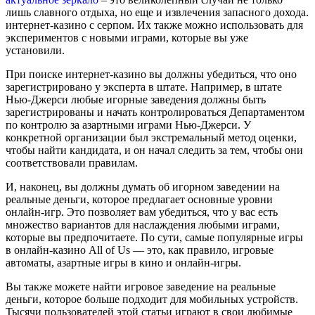
лишь славного отдыха, но еще и извлечения запасного дохода.
интернет-казино с серпом. Их также можно использовать для
экспериментов с новыми играми, которые вы уже
установили.
При поиске интернет-казино вы должны убедиться, что оно
зарегистрировано у эксперта в штате. Например, в штате
Нью-Джерси любые игорные заведения должны быть
зарегистрированы и начать контролироваться Департаментом
по контролю за азартными играми Нью-Джерси. У
конкретной организации был экстремальный метод оценки,
чтобы найти кандидата, и он начал следить за тем, чтобы они
соответствовали правилам.
И, наконец, вы должны думать об игорном заведении на
реальные деньги, которое предлагает основные уровни
онлайн-игр. Это позволяет вам убедиться, что у вас есть
множество вариантов для наслаждения любыми играми,
которые вы предпочитаете. По сути, самые популярные игры
в онлайн-казино All of Us — это, как правило, игровые
автоматы, азартные игры в кино и онлайн-игры.
Вы также можете найти игровое заведение на реальные
деньги, которое больше подходит для мобильных устройств.
Тысячи пользователей этой статьи играют в свои любимые