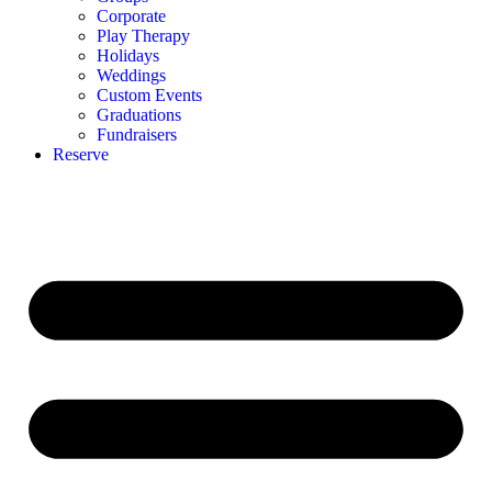
Corporate
Play Therapy
Holidays
Weddings
Custom Events
Graduations
Fundraisers
Reserve