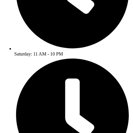
Saturday: 11 AM - 10 PM