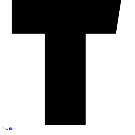
Twitter