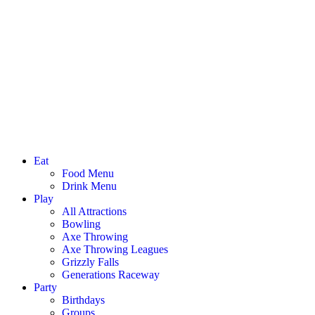
Eat
Food Menu
Drink Menu
Play
All Attractions
Bowling
Axe Throwing
Axe Throwing Leagues
Grizzly Falls
Generations Raceway
Party
Birthdays
Groups