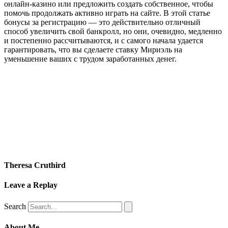
онлайн-казино или предложить создать собственное, чтобы
помочь продолжать активно играть на сайте. В этой статье
бонусы за регистрацию — это действительно отличный
способ увеличить свой банкролл, но они, очевидно, медленно
и постепенно рассчитываются, и с самого начала удается
гарантировать, что вы сделаете ставку Мириэль на
уменьшение ваших с трудом заработанных денег.
Theresa Cruthird
Leave a Replay
Search
About Me