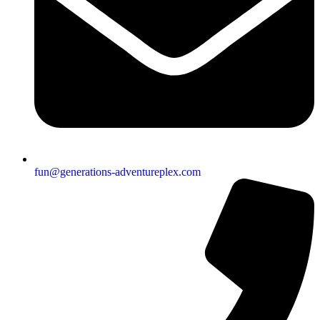
fun@generations-adventureplex.com