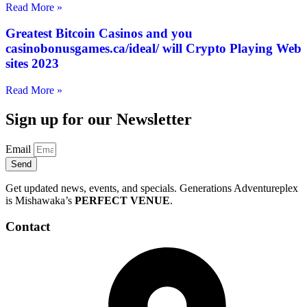
Read More »
Greatest Bitcoin Casinos and you
casinobonusgames.ca/ideal/ will Crypto Playing Web
sites 2023
Read More »
Sign up for our Newsletter
Email
Send
Get updated news, events, and specials. Generations Adventureplex
is Mishawaka’s
PERFECT VENUE
.
Contact