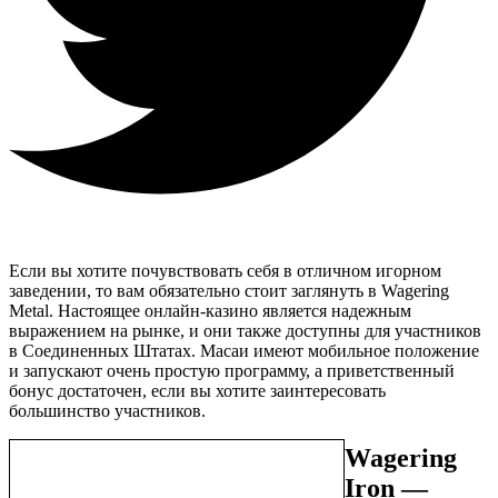
Если вы хотите почувствовать себя в отличном игорном
заведении, то вам обязательно стоит заглянуть в Wagering
Metal. Настоящее онлайн-казино является надежным
выражением на рынке, и они также доступны для участников
в Соединенных Штатах.
Масаи имеют мобильное положение
и запускают очень простую программу, а приветственный
бонус достаточен, если вы хотите заинтересовать
большинство участников.
Wagering
Iron —