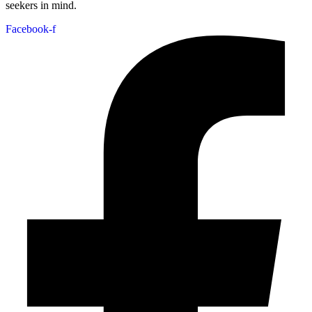
seekers in mind.
Facebook-f