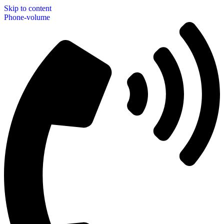
Skip to content
Phone-volume