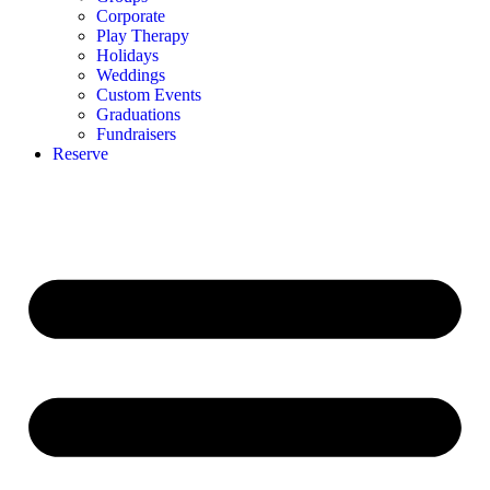
Corporate
Play Therapy
Holidays
Weddings
Custom Events
Graduations
Fundraisers
Reserve