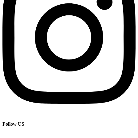
Follow US