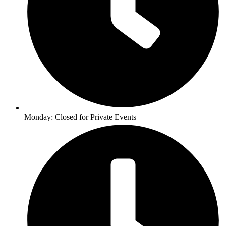
Monday: Closed for Private Events