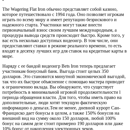
The Wagering Flat Iron обычно представляет собой казино,
которое путешествовало с 1994 года. Оно позволяет игрокам
играть по всему миру и имеет репутацию безрискового и
надежного старта. Участники могут также внести
первоначальный взнос своим лучшим международным, а
процедура вывода средств происходит быстро. Кроме того, у
вас есть несколько доступных видеоигр. В том числе, они
предоставляют ставки в режиме реального времени, то есть
входят в десятку лучших игр для ставок на кредитные карты в
мире.
Наряду с ее бандой видеоигр Bets Iron теперь предлагает
участникам бонусный банк. Выгода стоит целых 350
долларов. Это становится минутной экономической выгодой,
так что их быстрое объяснение с помощью мастера приводит
к ограничению вклада. Вы обнаружите, что существует
потребность в минимальной игровой продолжительности l
периода обращения власти. Для того, чтобы иметь право на
дополнительные, люди хотят текущую фактическую
информацию о деньгах.Тем не менее, дневной курорт Сан-
Франциско дает бонусы в целом, а также 150% бонусов на
внешний вид на сумму около 150 долларов, любой 100%
бонус на самом деле стоит примерно 190 долларов или даже
10% бонус от накопления электронных чеков.