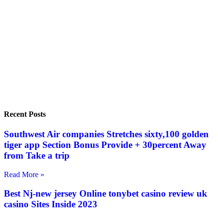
Recent Posts
Southwest Air companies Stretches sixty,100 golden
tiger app Section Bonus Provide + 30percent Away
from Take a trip
Read More »
Best Nj-new jersey Online tonybet casino review uk
casino Sites Inside 2023