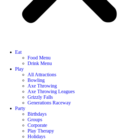
Eat
Food Menu
Drink Menu
Play
All Attractions
Bowling
Axe Throwing
Axe Throwing Leagues
Grizzly Falls
Generations Raceway
Party
Birthdays
Groups
Corporate
Play Therapy
Holidays