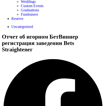
Weddings
Custom Events
Graduations
Fundraisers
Reserve
Uncategorized
Отчет об игорном БетВиннер
регистрация заведении Bets
Straightener