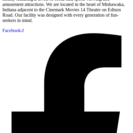
amusement attractions. We are located in the heart of Mishawaka,
Indiana adjacent to the Cinemark Movies 14 Theatre on Edison
Road. Our facility was designed with every generation of fun-
seekers in mind.
Facebook-f