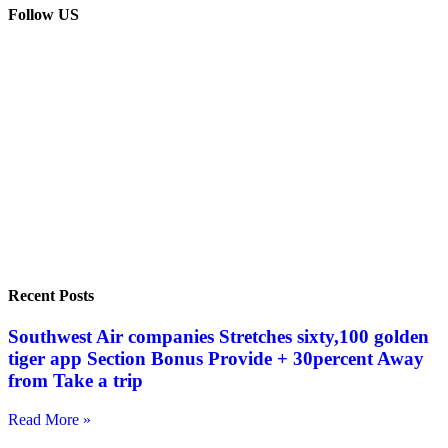
Follow US
Recent Posts
Southwest Air companies Stretches sixty,100 golden
tiger app Section Bonus Provide + 30percent Away
from Take a trip
Read More »