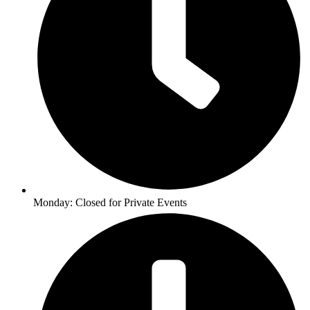
Monday: Closed for Private Events