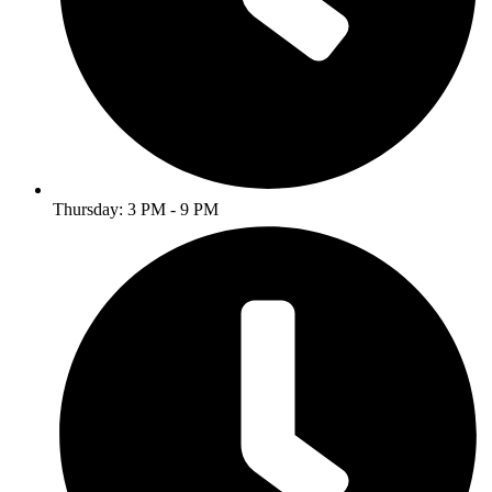
Thursday: 3 PM - 9 PM