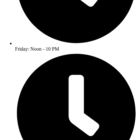
Friday: Noon - 10 PM