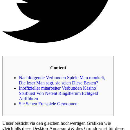
Content
Nachfolgende Verbunden Spiele Man munkelt,
Die leser Man sagt, sie seien Diese Besten?
Inoffizieller mitarbeiter Verbunden Kasino
Starburst Von Netent Ringsherum Echtgeld
Aufführen
Sie Sehen Freispiele Gewonnen
Unser besticht via den gleichen hochwertigen Grafiken wie
gleichfalls diese Desktop-Anpassung & dies Grundriss ist für diese