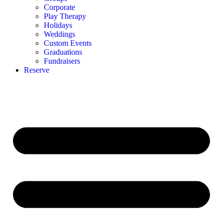
Corporate
Play Therapy
Holidays
Weddings
Custom Events
Graduations
Fundraisers
Reserve