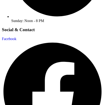
Sunday: Noon - 8 PM
Social & Contact
Facebook