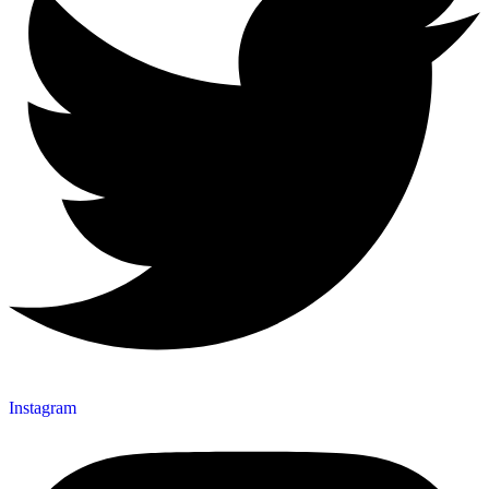
Instagram