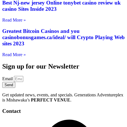
Best Nj-new jersey Online tonybet casino review uk
casino Sites Inside 2023
Read More »
Greatest Bitcoin Casinos and you
casinobonusgames.ca/ideal/ will Crypto Playing Web
sites 2023
Read More »
Sign up for our Newsletter
Email
Send
Get updated news, events, and specials. Generations Adventureplex
is Mishawaka’s
PERFECT VENUE
.
Contact