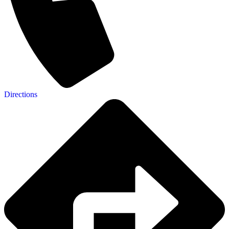
Directions