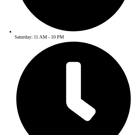
Saturday: 11 AM - 10 PM