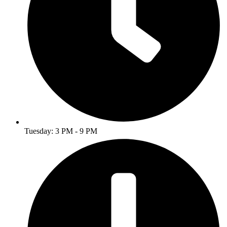
Tuesday: 3 PM - 9 PM