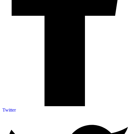
Twitter